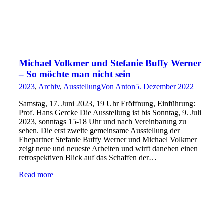
Michael Volkmer und Stefanie Buffy Werner
– So möchte man nicht sein
2023
,
Archiv
,
Ausstellung
Von
Anton
5. Dezember 2022
Samstag, 17. Juni 2023, 19 Uhr Eröffnung, Einführung:
Prof. Hans Gercke Die Ausstellung ist bis Sonntag, 9. Juli
2023, sonntags 15-18 Uhr und nach Vereinbarung zu
sehen. Die erst zweite gemeinsame Ausstellung der
Ehepartner Stefanie Buffy Werner und Michael Volkmer
zeigt neue und neueste Arbeiten und wirft daneben einen
retrospektiven Blick auf das Schaffen der…
Read more