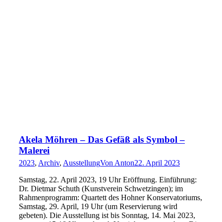
Akela Möhren – Das Gefäß als Symbol –
Malerei
2023
,
Archiv
,
Ausstellung
Von
Anton
22. April 2023
Samstag, 22. April 2023, 19 Uhr Eröffnung. Einführung:
Dr. Dietmar Schuth (Kunstverein Schwetzingen); im
Rahmenprogramm: Quartett des Hohner Konservatoriums,
Samstag, 29. April, 19 Uhr (um Reservierung wird
gebeten). Die Ausstellung ist bis Sonntag, 14. Mai 2023,