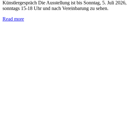
Künstlergespräch Die Ausstellung ist bis Sonntag, 5. Juli 2026,
sonntags 15-18 Uhr und nach Vereinbarung zu sehen.
Read more