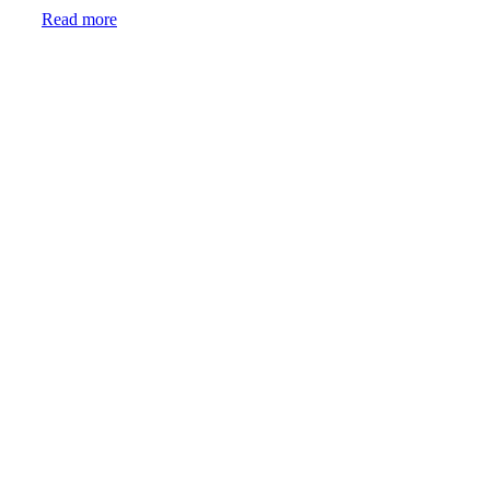
Read more