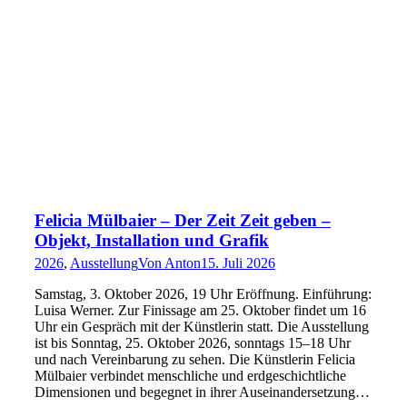
Felicia Mülbaier – Der Zeit Zeit geben –
Objekt, Installation und Grafik
2026
,
Ausstellung
Von
Anton
15. Juli 2026
Samstag, 3. Oktober 2026, 19 Uhr Eröffnung. Einführung:
Luisa Werner. Zur Finissage am 25. Oktober findet um 16
Uhr ein Gespräch mit der Künstlerin statt. Die Ausstellung
ist bis Sonntag, 25. Oktober 2026, sonntags 15–18 Uhr
und nach Vereinbarung zu sehen. Die Künstlerin Felicia
Mülbaier verbindet menschliche und erdgeschichtliche
Dimensionen und begegnet in ihrer Auseinandersetzung…