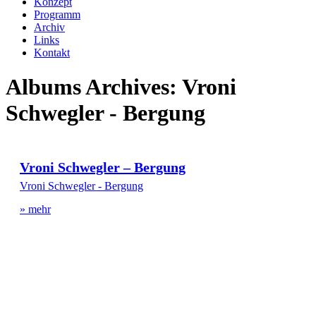
Konzept
Programm
Archiv
Links
Kontakt
Albums Archives:
Vroni
Schwegler - Bergung
Vroni Schwegler – Bergung
Vroni Schwegler - Bergung
» mehr