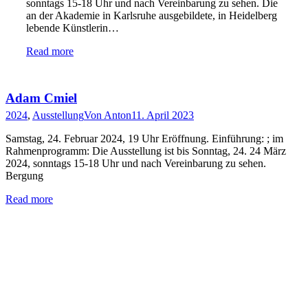
sonntags 15-18 Uhr und nach Vereinbarung zu sehen. Die
an der Akademie in Karlsruhe ausgebildete, in Heidelberg
lebende Künstlerin…
Read more
Adam Cmiel
2024
,
Ausstellung
Von
Anton
11. April 2023
Samstag, 24. Februar 2024, 19 Uhr Eröffnung. Einführung: ; im
Rahmenprogramm: Die Ausstellung ist bis Sonntag, 24. 24 März
2024, sonntags 15-18 Uhr und nach Vereinbarung zu sehen.
Bergung
Read more