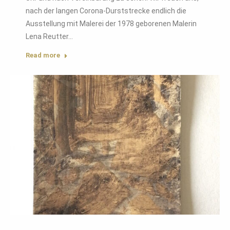
nach der langen Corona-Durststrecke endlich die
Ausstellung mit Malerei der 1978 geborenen Malerin
Lena Reutter…
Read more