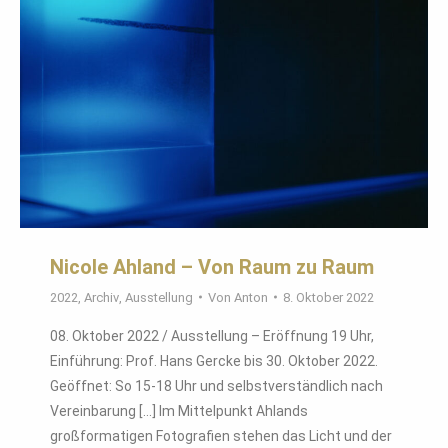
Nicole Ahland – Von Raum zu Raum
2022
,
Archiv
,
Ausstellung
Von
Anton
8. Oktober 2022
08. Oktober 2022 / Ausstellung – Eröffnung 19 Uhr,
Einführung: Prof. Hans Gercke bis 30. Oktober 2022.
Geöffnet: So 15-18 Uhr und selbstverständlich nach
Vereinbarung […] Im Mittelpunkt Ahlands
großformatigen Fotografien stehen das Licht und der