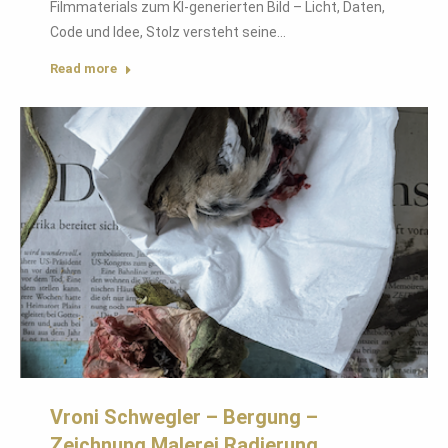
Filmmaterials zum KI-generierten Bild – Licht, Daten,
Code und Idee, Stolz versteht seine…
Read more
Vroni Schwegler – Bergung –
Zeichnung Malerei Radierung