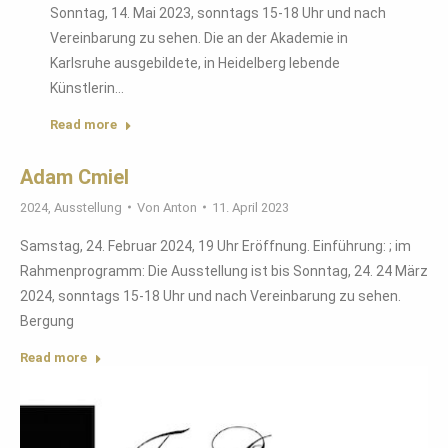
Sonntag, 14. Mai 2023, sonntags 15-18 Uhr und nach
Vereinbarung zu sehen. Die an der Akademie in
Karlsruhe ausgebildete, in Heidelberg lebende
Künstlerin…
Read more
Adam Cmiel
2024
,
Ausstellung
Von
Anton
11. April 2023
Samstag, 24. Februar 2024, 19 Uhr Eröffnung. Einführung: ; im
Rahmenprogramm: Die Ausstellung ist bis Sonntag, 24. 24 März
2024, sonntags 15-18 Uhr und nach Vereinbarung zu sehen.
Bergung
Read more