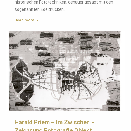
historischen Fototechniken, genauer gesagt mit den
sogenannten Edeldrucken,…
Read more
Harald Priem – Im Zwischen –
Zeichnung Fotografie Objekt