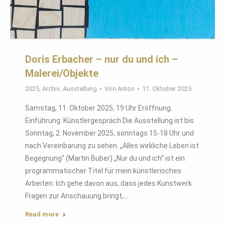
Doris Erbacher – nur du und ich –
Malerei/Objekte
2025
,
Archiv
,
Ausstellung
Von
Anton
11. Oktober 2025
Samstag, 11. Oktober 2025, 19 Uhr Eröffnung.
Einführung: Künstlergespräch Die Ausstellung ist bis
Sonntag, 2. November 2025, sonntags 15-18 Uhr und
nach Vereinbarung zu sehen. „Alles wirkliche Leben ist
Begegnung“ (Martin Buber) „Nur du und ich“ ist ein
programmatischer Titel für mein künstlerisches
Arbeiten. Ich gehe davon aus, dass jedes Kunstwerk
Fragen zur Anschauung bringt,…
Read more