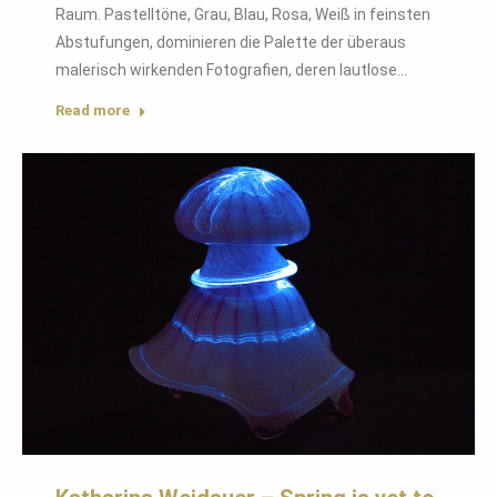
Raum. Pastelltöne, Grau, Blau, Rosa, Weiß in feinsten
Abstufungen, dominieren die Palette der überaus
malerisch wirkenden Fotografien, deren lautlose…
Read more