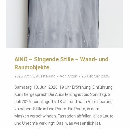
AINO – Singende Stille – Wand- und
Raumobjekte
2026
,
Archiv
,
Ausstellung
Von
Anton
25. Februar 2026
Samstag, 13. Juni 2026, 19 Uhr Eröffnung. Einführung:
Künstlergespräch Die Ausstellung ist bis Sonntag, 5.
Juli 2026, sonntags 15-18 Uhr und nach Vereinbarung
zu sehen. Stille ist ein Raum. Ein Raum, in dem
Masken verschwinden, Fassaden abfallen, alles Laute
und Unechte verklingt. Das, was wesentlich ist,