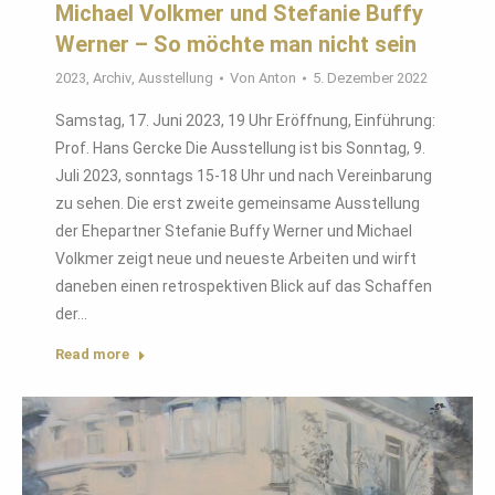
Michael Volkmer und Stefanie Buffy
Werner – So möchte man nicht sein
2023
,
Archiv
,
Ausstellung
Von
Anton
5. Dezember 2022
Samstag, 17. Juni 2023, 19 Uhr Eröffnung, Einführung:
Prof. Hans Gercke Die Ausstellung ist bis Sonntag, 9.
Juli 2023, sonntags 15-18 Uhr und nach Vereinbarung
zu sehen. Die erst zweite gemeinsame Ausstellung
der Ehepartner Stefanie Buffy Werner und Michael
Volkmer zeigt neue und neueste Arbeiten und wirft
daneben einen retrospektiven Blick auf das Schaffen
der…
Read more