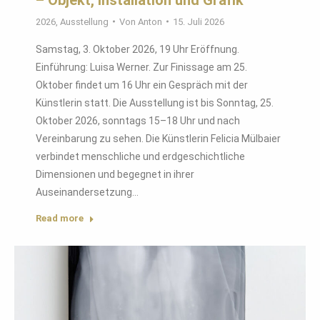
2026
,
Ausstellung
Von
Anton
15. Juli 2026
Samstag, 3. Oktober 2026, 19 Uhr Eröffnung.
Einführung: Luisa Werner. Zur Finissage am 25.
Oktober findet um 16 Uhr ein Gespräch mit der
Künstlerin statt. Die Ausstellung ist bis Sonntag, 25.
Oktober 2026, sonntags 15–18 Uhr und nach
Vereinbarung zu sehen. Die Künstlerin Felicia Mülbaier
verbindet menschliche und erdgeschichtliche
Dimensionen und begegnet in ihrer
Auseinandersetzung…
Read more