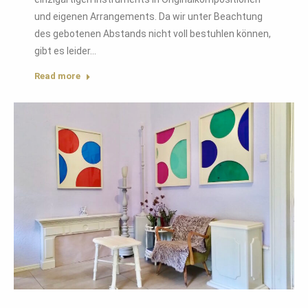
und eigenen Arrangements. Da wir unter Beachtung
des gebotenen Abstands nicht voll bestuhlen können,
gibt es leider…
Read more