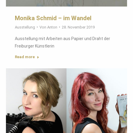
Monika Schmid – im Wandel
Ausstellung
Von
Anton
28. November 2019
Ausstellung mit Arbeiten aus Papier und Draht der
Freiburger Künstlerin
Read more