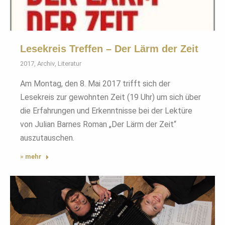
Lesekreis Treffen – Der Lärm der Zeit
2017
,
Archiv
,
Literatur
Am Montag, den 8. Mai 2017 trifft sich der
Lesekreis zur gewohnten Zeit (19 Uhr) um sich über
die Erfahrungen und Erkenntnisse bei der Lektüre
von Julian Barnes Roman „Der Lärm der Zeit“
auszutauschen.
» mehr