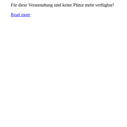
Für diese Veranstaltung sind keine Plätze mehr verfügbar!
Read more