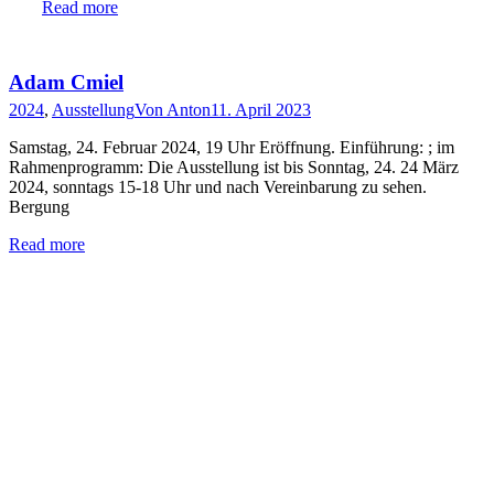
Read more
Adam Cmiel
2024
,
Ausstellung
Von
Anton
11. April 2023
Samstag, 24. Februar 2024, 19 Uhr Eröffnung. Einführung: ; im
Rahmenprogramm: Die Ausstellung ist bis Sonntag, 24. 24 März
2024, sonntags 15-18 Uhr und nach Vereinbarung zu sehen.
Bergung
Read more