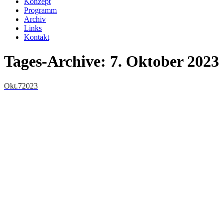
Konzept
Programm
Archiv
Links
Kontakt
Tages-Archive:
7. Oktober 2023
Okt.
7
2023