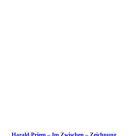
Harald Priem – Im Zwischen – Zeichnung