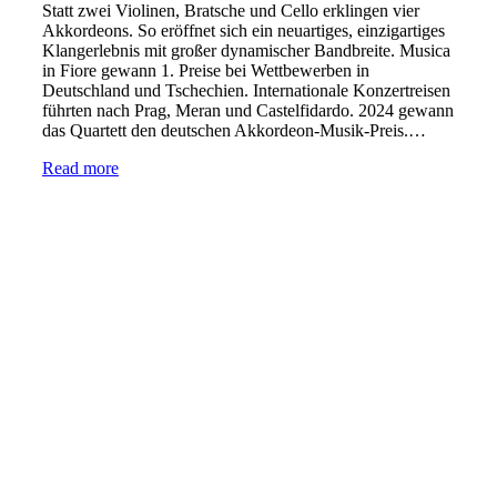
Statt zwei Violinen, Bratsche und Cello erklingen vier
Akkordeons. So eröffnet sich ein neuartiges, einzigartiges
Klangerlebnis mit großer dynamischer Bandbreite. Musica
in Fiore gewann 1. Preise bei Wettbewerben in
Deutschland und Tschechien. Internationale Konzertreisen
führten nach Prag, Meran und Castelfidardo. 2024 gewann
das Quartett den deutschen Akkordeon-Musik-Preis.…
Read more