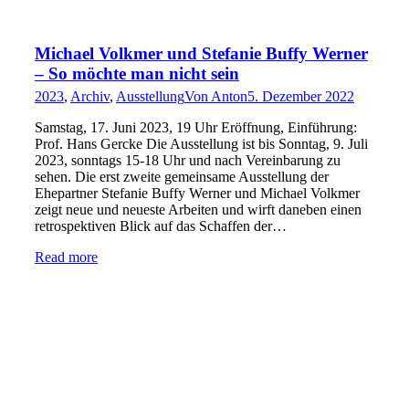
Michael Volkmer und Stefanie Buffy Werner
– So möchte man nicht sein
2023
,
Archiv
,
Ausstellung
Von
Anton
5. Dezember 2022
Samstag, 17. Juni 2023, 19 Uhr Eröffnung, Einführung:
Prof. Hans Gercke Die Ausstellung ist bis Sonntag, 9. Juli
2023, sonntags 15-18 Uhr und nach Vereinbarung zu
sehen. Die erst zweite gemeinsame Ausstellung der
Ehepartner Stefanie Buffy Werner und Michael Volkmer
zeigt neue und neueste Arbeiten und wirft daneben einen
retrospektiven Blick auf das Schaffen der…
Read more