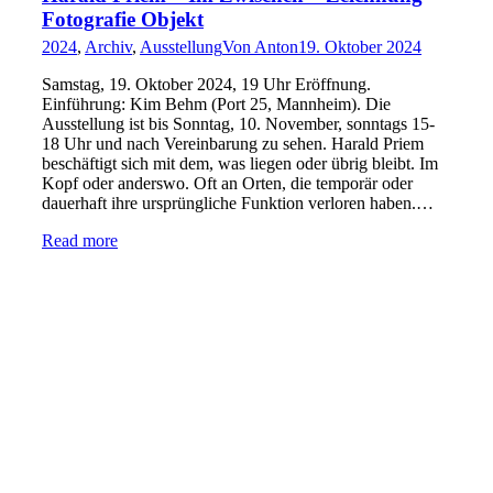
Fotografie Objekt
2024
,
Archiv
,
Ausstellung
Von
Anton
19. Oktober 2024
Samstag, 19. Oktober 2024, 19 Uhr Eröffnung.
Einführung: Kim Behm (Port 25, Mannheim). Die
Ausstellung ist bis Sonntag, 10. November, sonntags 15-
18 Uhr und nach Vereinbarung zu sehen. Harald Priem
beschäftigt sich mit dem, was liegen oder übrig bleibt. Im
Kopf oder anderswo. Oft an Orten, die temporär oder
dauerhaft ihre ursprüngliche Funktion verloren haben.…
Read more