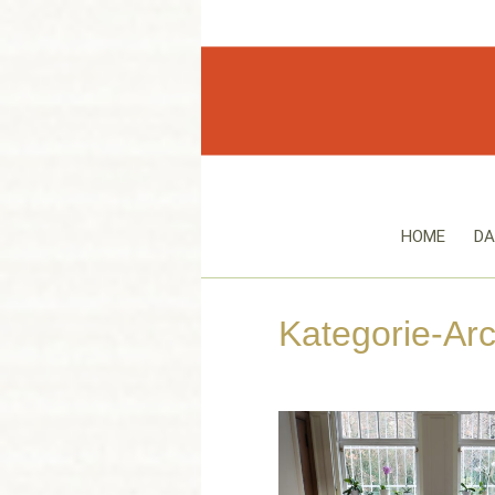
HOME
DA
Kategorie-Ar