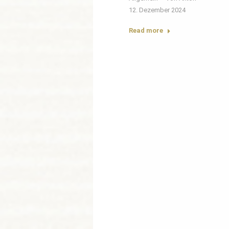
12. Dezember 2024
Read more