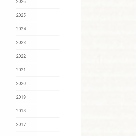
2026
2025
2024
2023
2022
2021
2020
2019
2018
2017