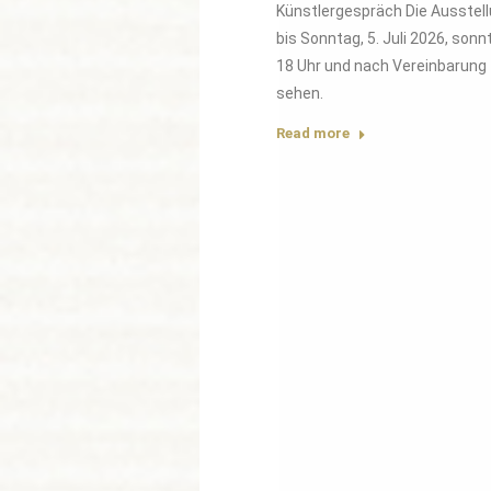
Künstlergespräch Die Ausstell
bis Sonntag, 5. Juli 2026, sonn
18 Uhr und nach Vereinbarung
sehen.
Read more