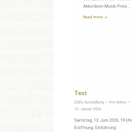
Akkordeon-Musik-Preis.…
Read more
Test
2026
,
Ausstellung
Von
Anton
13. Januar 2026
Samstag, 13. Juni 2026, 19 Uh
Eröffnung. Einführung: