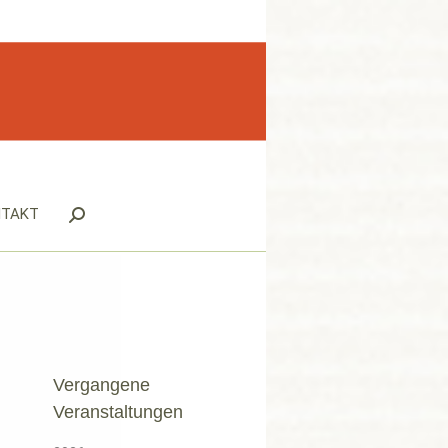
NTAKT
Search:
Vergangene
Veranstaltungen