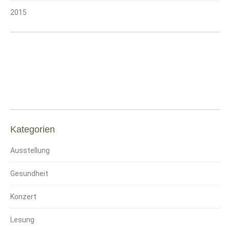
2015
Kategorien
Ausstellung
Gesundheit
Konzert
Lesung