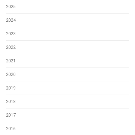
2025
2024
2023
2022
2021
2020
2019
2018
2017
2016