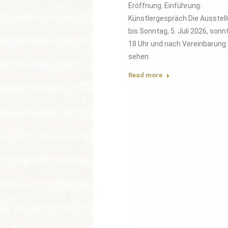
Eröffnung. Einführung:
Künstlergespräch Die Ausstell
bis Sonntag, 5. Juli 2026, sonn
18 Uhr und nach Vereinbarung
sehen.
Read more