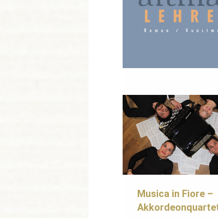
Musica in Fiore –
Akkordeonquarte