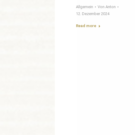
Allgemein
Von
Anton
12. Dezember 2024
Read more