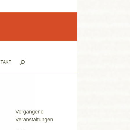
NTAKT
Search:
Vergangene
Veranstaltungen