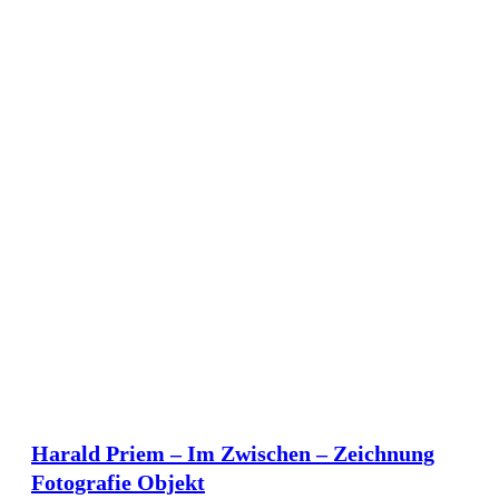
Harald Priem – Im Zwischen – Zeichnung
Fotografie Objekt