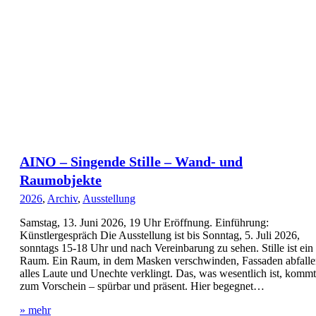
AINO – Singende Stille – Wand- und
Raumobjekte
2026
,
Archiv
,
Ausstellung
Samstag, 13. Juni 2026, 19 Uhr Eröffnung. Einführung:
Künstlergespräch Die Ausstellung ist bis Sonntag, 5. Juli 2026,
sonntags 15-18 Uhr und nach Vereinbarung zu sehen. Stille ist ein
Raum. Ein Raum, in dem Masken verschwinden, Fassaden abfalle
alles Laute und Unechte verklingt. Das, was wesentlich ist, kommt
zum Vorschein – spürbar und präsent. Hier begegnet…
» mehr