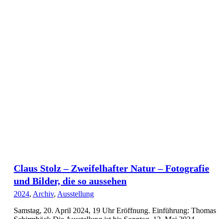
Claus Stolz – Zweifelhafter Natur – Fotografie
und Bilder, die so aussehen
2024
,
Archiv
,
Ausstellung
Samstag, 20. April 2024, 19 Uhr Eröffnung. Einführung: Thomas