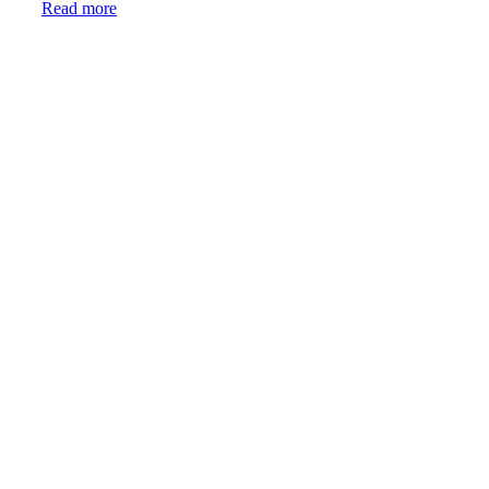
Read more