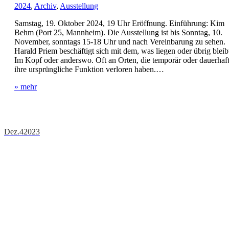
2024
,
Archiv
,
Ausstellung
Samstag, 19. Oktober 2024, 19 Uhr Eröffnung. Einführung: Kim
Behm (Port 25, Mannheim). Die Ausstellung ist bis Sonntag, 10.
November, sonntags 15-18 Uhr und nach Vereinbarung zu sehen.
Harald Priem beschäftigt sich mit dem, was liegen oder übrig bleib
Im Kopf oder anderswo. Oft an Orten, die temporär oder dauerhaf
ihre ursprüngliche Funktion verloren haben.…
» mehr
Dez.
4
2023