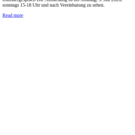
sonntags 15-18 Uhr und nach Vereinbarung zu sehen.
Read more