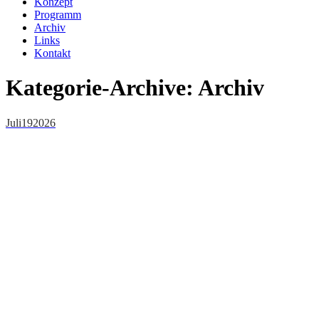
Konzept
Programm
Archiv
Links
Kontakt
Kategorie-Archive:
Archiv
Juli
19
2026