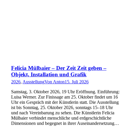
Felicia Mülbaier – Der Zeit Zeit geben –
Objekt, Installation und Grafik
2026
,
Ausstellung
Von
Anton
15. Juli 2026
Samstag, 3. Oktober 2026, 19 Uhr Eröffnung. Einführung:
Luisa Werner. Zur Finissage am 25. Oktober findet um 16
Uhr ein Gespräch mit der Künstlerin statt. Die Ausstellung
ist bis Sonntag, 25. Oktober 2026, sonntags 15–18 Uhr
und nach Vereinbarung zu sehen. Die Künstlerin Felicia
Mülbaier verbindet menschliche und erdgeschichtliche
Dimensionen und begegnet in ihrer Auseinandersetzung…