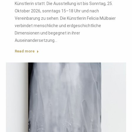
Künstlerin statt. Die Ausstellung ist bis Sonntag, 25.
Oktober 2026, sonntags 15–18 Uhr und nach
Vereinbarung zu sehen. Die Künstlerin Felicia Mülbaier
verbindet menschliche und erdgeschichtliche
Dimensionen und begegnet in ihrer
Auseinandersetzung…
Read more