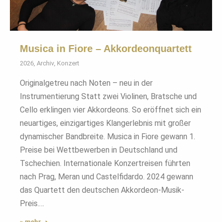
Musica in Fiore – Akkordeonquartett
2026
,
Archiv
,
Konzert
Originalgetreu nach Noten – neu in der
Instrumentierung Statt zwei Violinen, Bratsche und
Cello erklingen vier Akkordeons. So eröffnet sich ein
neuartiges, einzigartiges Klangerlebnis mit großer
dynamischer Bandbreite. Musica in Fiore gewann 1.
Preise bei Wettbewerben in Deutschland und
Tschechien. Internationale Konzertreisen führten
nach Prag, Meran und Castelfidardo. 2024 gewann
das Quartett den deutschen Akkordeon-Musik-
Preis.…
» mehr