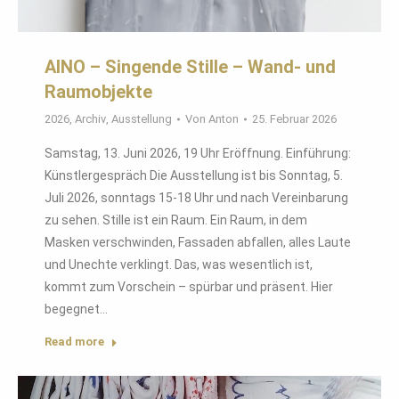
AINO – Singende Stille – Wand- und
Raumobjekte
2026
,
Archiv
,
Ausstellung
Von
Anton
25. Februar 2026
Samstag, 13. Juni 2026, 19 Uhr Eröffnung. Einführung:
Künstlergespräch Die Ausstellung ist bis Sonntag, 5.
Juli 2026, sonntags 15-18 Uhr und nach Vereinbarung
zu sehen. Stille ist ein Raum. Ein Raum, in dem
Masken verschwinden, Fassaden abfallen, alles Laute
und Unechte verklingt. Das, was wesentlich ist,
kommt zum Vorschein – spürbar und präsent. Hier
begegnet…
Read more