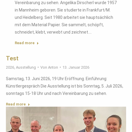
Vereinbarung zu sehen. Angelika Dirscherl wurde 1957
in Mannheim geboren. Sie studierte in Frankfurt/M.
und Heidelberg. Seit 1980 arbeitet sie hauptsächlich
mit dem Material Papier. Sie sammelt, schöpft,
schneidet, klebt, verwebt und zeichnet.…
Read more
Test
2026
,
Ausstellung
Von
Anton
13. Januar 2026
Samstag, 13. Juni 2026, 19 Uhr Eröffnung. Einführung:
Künstlergespräch Die Ausstellung ist bis Sonntag, 5. Juli 2026,
sonntags 15-18 Uhr und nach Vereinbarung zu sehen.
Read more