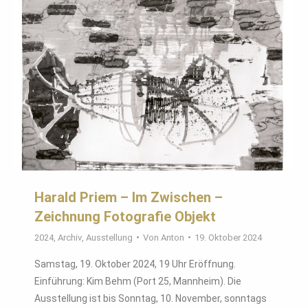
Harald Priem – Im Zwischen –
Zeichnung Fotografie Objekt
2024
,
Archiv
,
Ausstellung
Von
Anton
19. Oktober 2024
Samstag, 19. Oktober 2024, 19 Uhr Eröffnung.
Einführung: Kim Behm (Port 25, Mannheim). Die
Ausstellung ist bis Sonntag, 10. November, sonntags