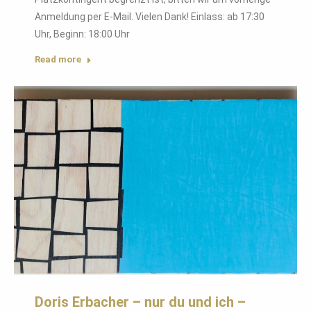
Anmeldung per E-Mail. Vielen Dank! Einlass: ab 17:30
Uhr, Beginn: 18:00 Uhr
Read more
Doris Erbacher – nur du und ich –