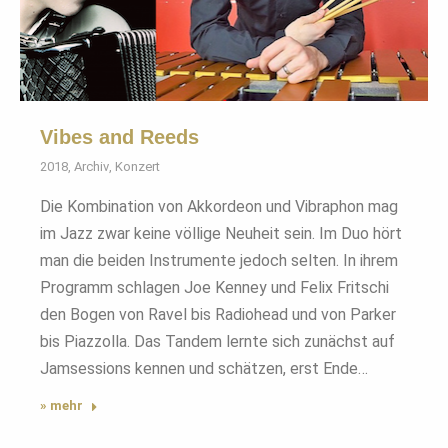
Vibes and Reeds
2018
,
Archiv
,
Konzert
Die Kombination von Akkordeon und Vibraphon mag
im Jazz zwar keine völlige Neuheit sein. Im Duo hört
man die beiden Instrumente jedoch selten. In ihrem
Programm schlagen Joe Kenney und Felix Fritschi
den Bogen von Ravel bis Radiohead und von Parker
bis Piazzolla. Das Tandem lernte sich zunächst auf
Jamsessions kennen und schätzen, erst Ende…
» mehr