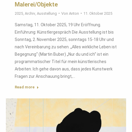
Malerei/Objekte
2025
,
Archiv
,
Ausstellung
Von
Anton
11. Oktober 2025
Samstag, 11. Oktober 2025, 19 Uhr Eröffnung.
Einführung: Künstlergespräch Die Ausstellung ist bis
Sonntag, 2. November 2025, sonntags 15-18 Uhr und
nach Vereinbarung zu sehen. „Alles wirkliche Leben ist
Begegnung“ (Martin Buber) „Nur du und ich“ ist ein
programmatischer Titel für mein künstlerisches
Arbeiten. Ich gehe davon aus, dass jedes Kunstwerk
Fragen zur Anschauung bringt,…
Read more