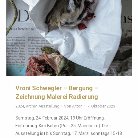
Vroni Schwegler – Bergung –
Zeichnung Malerei Radierung
2024
,
Archiv
,
Ausstellung
Von
Anton
7. Oktober 2023
Samstag, 24. Februar 2024, 19 Uhr Eröffnung.
Einführung: Kim Behm (Port 25, Mannheim). Die
Ausstellung ist bis Sonntag, 17. März, sonntags 15-18