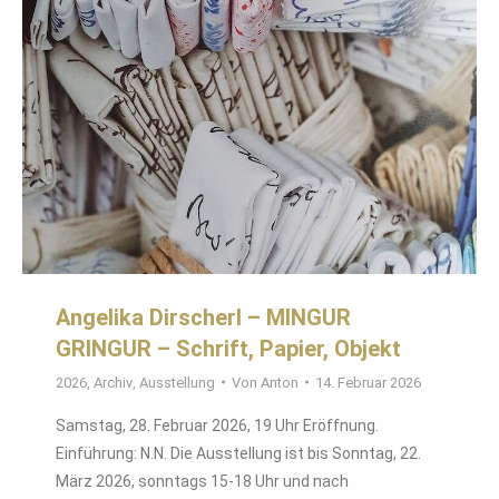
Angelika Dirscherl – MINGUR
GRINGUR – Schrift, Papier, Objekt
2026
,
Archiv
,
Ausstellung
Von
Anton
14. Februar 2026
Samstag, 28. Februar 2026, 19 Uhr Eröffnung.
Einführung: N.N. Die Ausstellung ist bis Sonntag, 22.
März 2026, sonntags 15-18 Uhr und nach