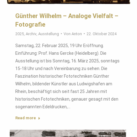
Günther Wilhelm – Analoge Vielfalt –
Fotografie
2025
,
Archiv
,
Ausstellung
Von
Anton
22. Oktober 2024
Samstag, 22. Februar 2025, 19 Uhr Eröffnung.
Einführung: Prof. Hans Gercke (Heidelberg). Die
Ausstellung ist bis Sonntag, 16. März 2025, sonntags
15-18 Uhr und nach Vereinbarung zu sehen. Die
Faszination historischer Fototechniken Günther
Wilhelm, bildender Künstler aus Ludwigshafen am
Rhein, beschäftigt sich seit fast 25 Jahren mit
historischen Fototechniken, genauer gesagt mit den
sogenannten Edeldrucken,…
Read more