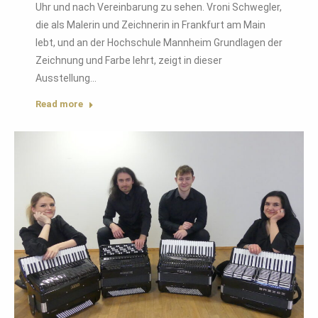
Uhr und nach Vereinbarung zu sehen. Vroni Schwegler,
die als Malerin und Zeichnerin in Frankfurt am Main
lebt, und an der Hochschule Mannheim Grundlagen der
Zeichnung und Farbe lehrt, zeigt in dieser
Ausstellung…
Read more