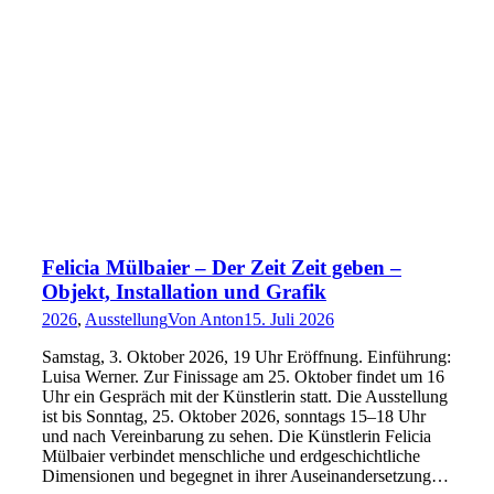
Felicia Mülbaier – Der Zeit Zeit geben –
Objekt, Installation und Grafik
2026
,
Ausstellung
Von
Anton
15. Juli 2026
Samstag, 3. Oktober 2026, 19 Uhr Eröffnung. Einführung:
Luisa Werner. Zur Finissage am 25. Oktober findet um 16
Uhr ein Gespräch mit der Künstlerin statt. Die Ausstellung
ist bis Sonntag, 25. Oktober 2026, sonntags 15–18 Uhr
und nach Vereinbarung zu sehen. Die Künstlerin Felicia
Mülbaier verbindet menschliche und erdgeschichtliche
Dimensionen und begegnet in ihrer Auseinandersetzung…