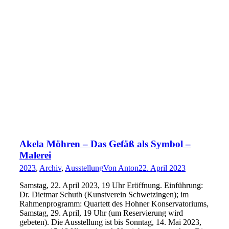
Akela Möhren – Das Gefäß als Symbol –
Malerei
2023
,
Archiv
,
Ausstellung
Von
Anton
22. April 2023
Samstag, 22. April 2023, 19 Uhr Eröffnung. Einführung:
Dr. Dietmar Schuth (Kunstverein Schwetzingen); im
Rahmenprogramm: Quartett des Hohner Konservatoriums,
Samstag, 29. April, 19 Uhr (um Reservierung wird
gebeten). Die Ausstellung ist bis Sonntag, 14. Mai 2023,