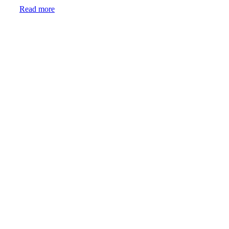
Read more