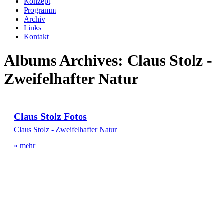
Konzept
Programm
Archiv
Links
Kontakt
Albums Archives:
Claus Stolz -
Zweifelhafter Natur
Claus Stolz Fotos
Claus Stolz - Zweifelhafter Natur
» mehr