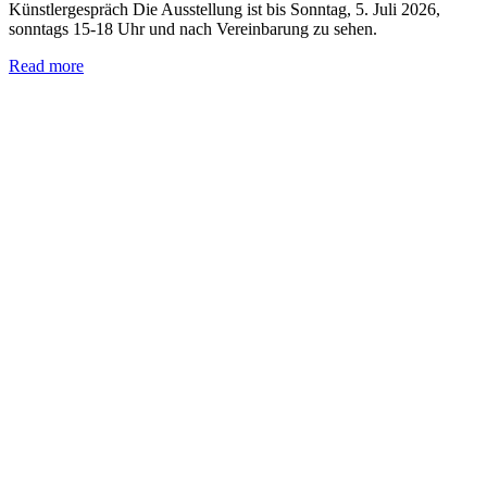
Künstlergespräch Die Ausstellung ist bis Sonntag, 5. Juli 2026,
sonntags 15-18 Uhr und nach Vereinbarung zu sehen.
Read more