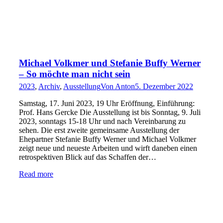
Michael Volkmer und Stefanie Buffy Werner
– So möchte man nicht sein
2023
,
Archiv
,
Ausstellung
Von
Anton
5. Dezember 2022
Samstag, 17. Juni 2023, 19 Uhr Eröffnung, Einführung:
Prof. Hans Gercke Die Ausstellung ist bis Sonntag, 9. Juli
2023, sonntags 15-18 Uhr und nach Vereinbarung zu
sehen. Die erst zweite gemeinsame Ausstellung der
Ehepartner Stefanie Buffy Werner und Michael Volkmer
zeigt neue und neueste Arbeiten und wirft daneben einen
retrospektiven Blick auf das Schaffen der…
Read more