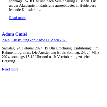
sonntags 15-18 Uhr und nach Vereinbarung zu sehen. Die
an der Akademie in Karlsruhe ausgebildete, in Heidelberg
lebende Künstlerin…
Read more
Adam Cmiel
2024
,
Ausstellung
Von
Anton
11. April 2023
Samstag, 24. Februar 2024, 19 Uhr Eröffnung. Einführung: ; im
Rahmenprogramm: Die Ausstellung ist bis Sonntag, 24. 24 März
2024, sonntags 15-18 Uhr und nach Vereinbarung zu sehen.
Bergung
Read more