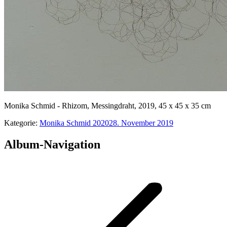
Monika Schmid - Rhizom, Messingdraht, 2019, 45 x 45 x 35 cm
Kategorie:
Monika Schmid 2020
28. November 2019
Album-Navigation