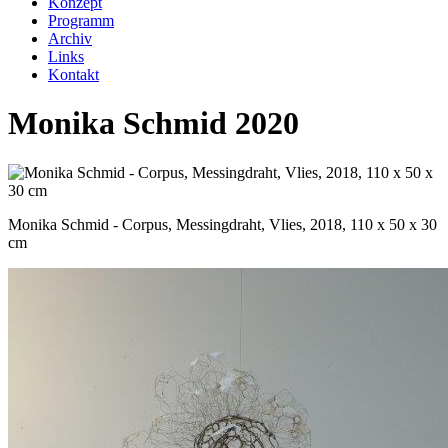
Konzept
Programm
Archiv
Links
Kontakt
Monika Schmid 2020
Monika Schmid - Corpus, Messingdraht, Vlies, 2018, 110 x 50 x 30
cm