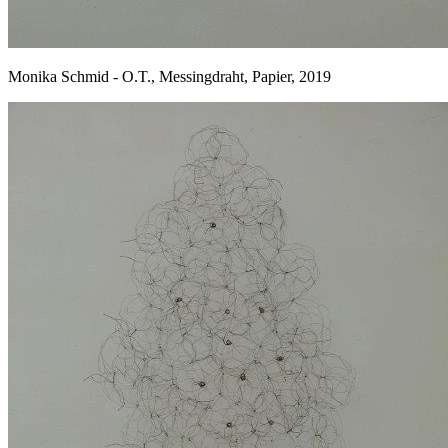
Monika Schmid - O.T., Messingdraht, Papier, 2019