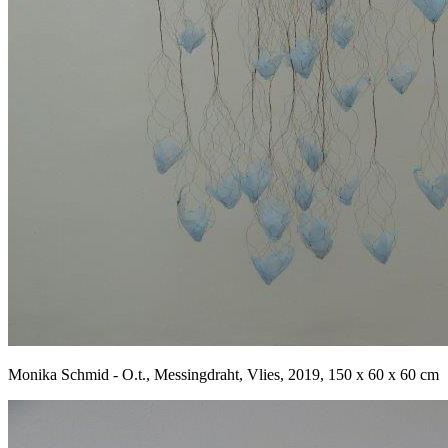
Monika Schmid - O.t., Messingdraht, Vlies, 2019, 150 x 60 x 60 cm