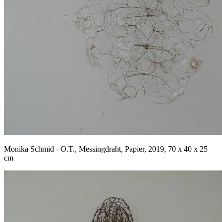
Monika Schmid - O.T., Messingdraht, Papier, 2019, 70 x 40 x 25
cm