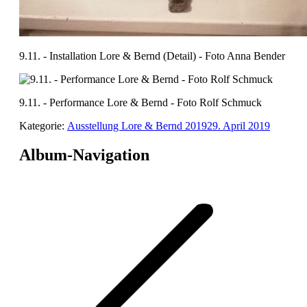
9.11. - Installation Lore & Bernd (Detail) - Foto Anna Bender
9.11. - Performance Lore & Bernd - Foto Rolf Schmuck
Kategorie:
Ausstellung Lore & Bernd 2019
29. April 2019
Album-Navigation