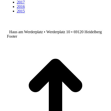
2017
2016
2015
Haus am Werderplatz • Werderplatz 10 • 69120 Heidelberg
Footer