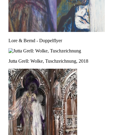
Lore & Bernd - Doppelflyer
Jutta Grell: Wolke, Tuschzeichnung, 2018