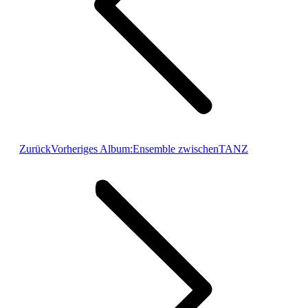
Zurück
Vorheriges Album:
Ensemble zwischenTANZ