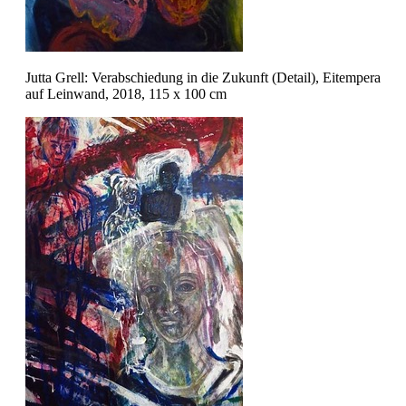
Jutta Grell: Verabschiedung in die Zukunft (Detail), Eitempera
auf Leinwand, 2018, 115 x 100 cm