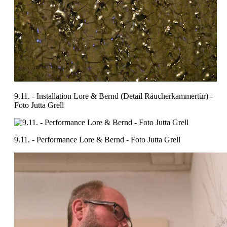
9.11. - Installation Lore & Bernd (Detail Räucherkammertür) -
Foto Jutta Grell
9.11. - Performance Lore & Bernd - Foto Jutta Grell