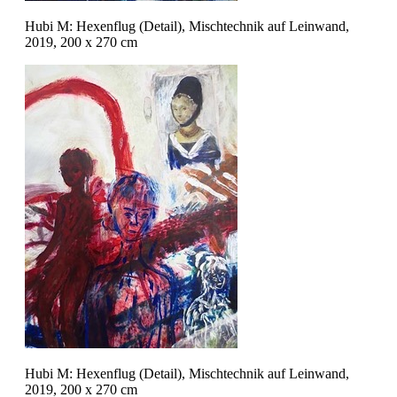
Hubi M: Hexenflug (Detail), Mischtechnik auf Leinwand,
2019, 200 x 270 cm
Hubi M: Hexenflug (Detail), Mischtechnik auf Leinwand,
2019, 200 x 270 cm