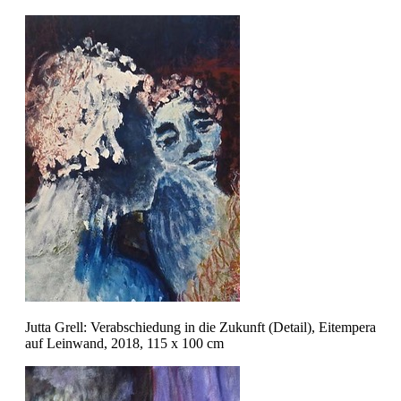
Jutta Grell: Verabschiedung in die Zukunft (Detail), Eitempera
auf Leinwand, 2018, 115 x 100 cm