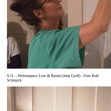
9.11. - Performance Lore & Bernd (Jutta Grell) - Foto Rolf
Schmuck