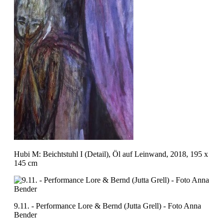
Hubi M: Beichtstuhl I (Detail), Öl auf Leinwand, 2018, 195 x
145 cm
9.11. - Performance Lore & Bernd (Jutta Grell) - Foto Anna
Bender