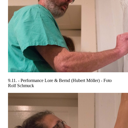
9.11. - Performance Lore & Bernd (Hubert Möller) - Foto
Rolf Schmuck