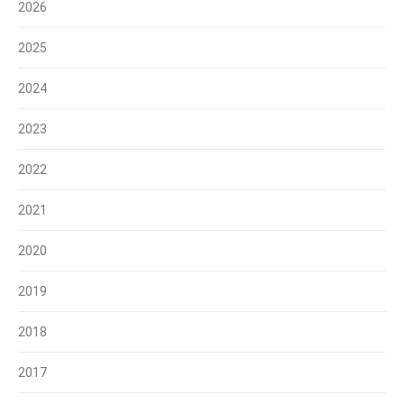
2026
2025
2024
2023
2022
2021
2020
2019
2018
2017