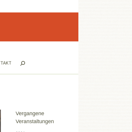
NTAKT
Search:
Vergangene
Veranstaltungen