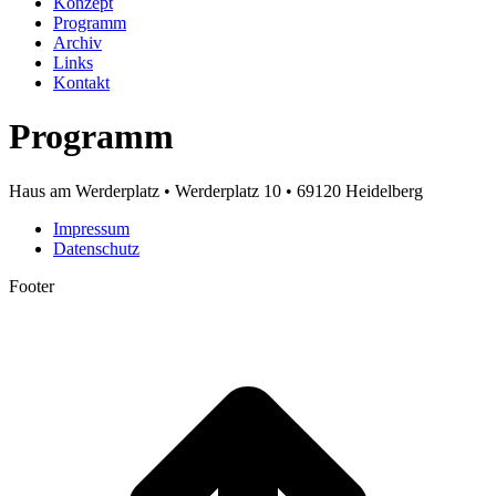
Konzept
Programm
Archiv
Links
Kontakt
Programm
Haus am Werderplatz • Werderplatz 10 • 69120 Heidelberg
Impressum
Datenschutz
Footer