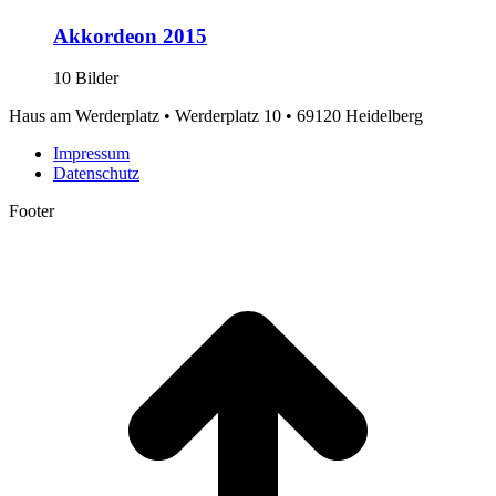
Akkordeon 2015
10 Bilder
Haus am Werderplatz • Werderplatz 10 • 69120 Heidelberg
Impressum
Datenschutz
Footer