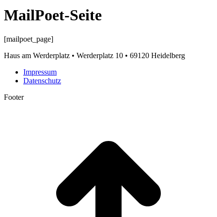
MailPoet-Seite
[mailpoet_page]
Haus am Werderplatz • Werderplatz 10 • 69120 Heidelberg
Impressum
Datenschutz
Footer